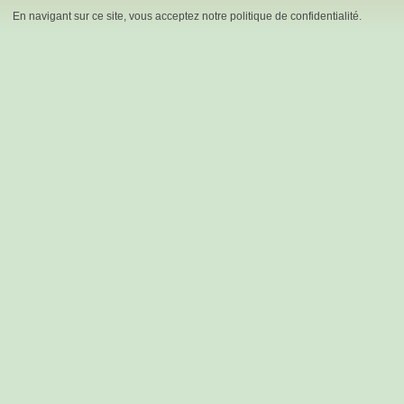
En navigant sur ce site, vous acceptez notre politique de confidentialité.