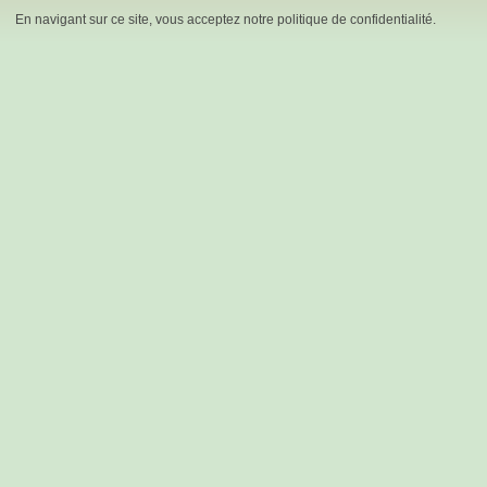
En navigant sur ce site, vous acceptez notre politique de confidentialité.