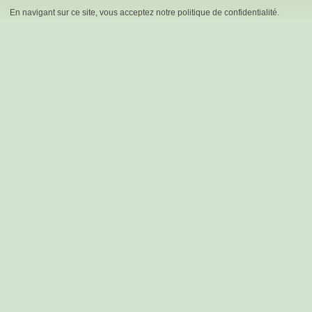
En navigant sur ce site, vous acceptez notre politique de confidentialité.