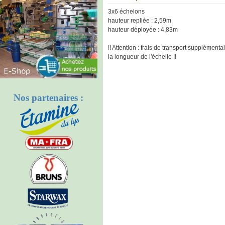
3x6 échelons
hauteur repliée : 2,59m
hauteur déployée : 4,83m
!! Attention : frais de transport supplément
la longueur de l'échelle !!
Nos partenaires :