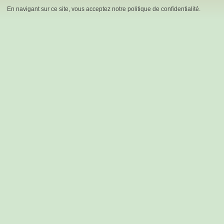
En navigant sur ce site, vous acceptez notre politique de confidentialité.