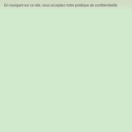
En navigant sur ce site, vous acceptez notre politique de confidentialité.