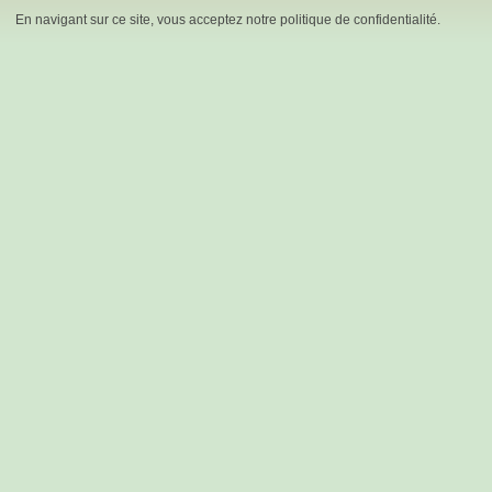
En navigant sur ce site, vous acceptez notre politique de confidentialité.