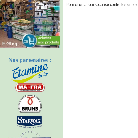
Permet un appui sécurisé contre les encoi
Nos partenaires :