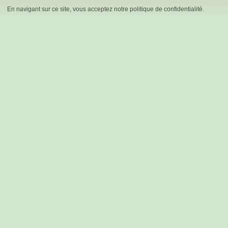
En navigant sur ce site, vous acceptez notre politique de confidentialité.