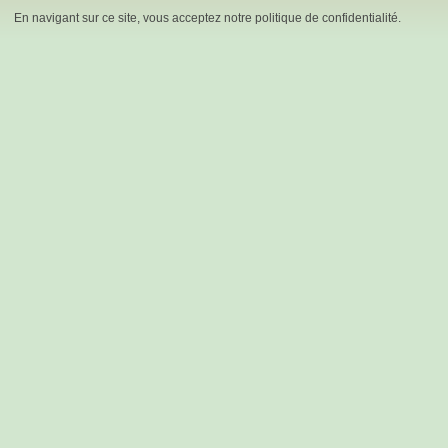
En navigant sur ce site, vous acceptez notre politique de confidentialité.