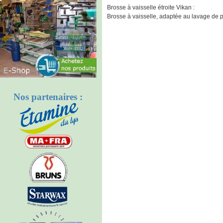
Brosse à vaisselle étroite Vikan :
Brosse à vaisselle, adaptée au lavage de 
Nos partenaires :