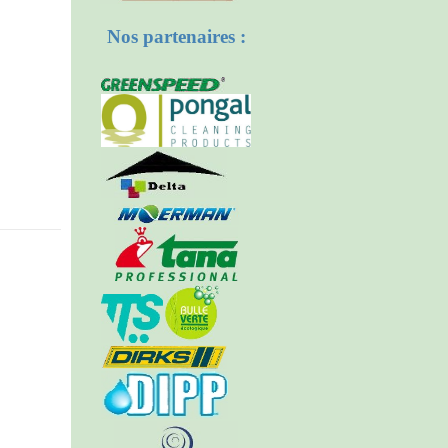
Nos partenaires :