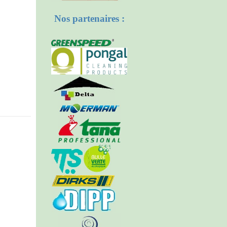
Nos partenaires :