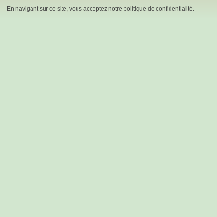
En navigant sur ce site, vous acceptez notre politique de confidentialité.