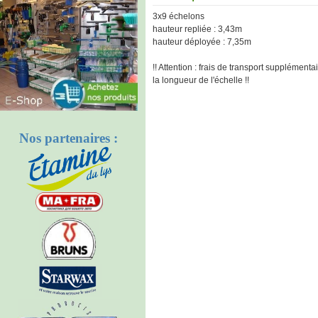
3x9 échelons
hauteur repliée : 3,43m
hauteur déployée : 7,35m
!! Attention : frais de transport supplément
la longueur de l'échelle !!
Nos partenaires :