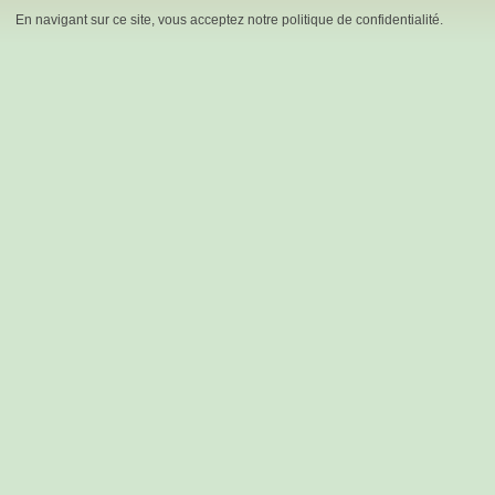
En navigant sur ce site, vous acceptez notre politique de confidentialité.