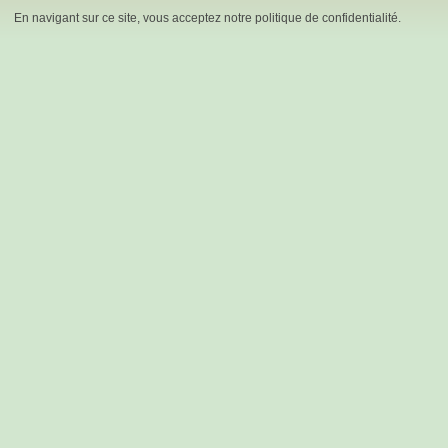
En navigant sur ce site, vous acceptez notre politique de confidentialité.