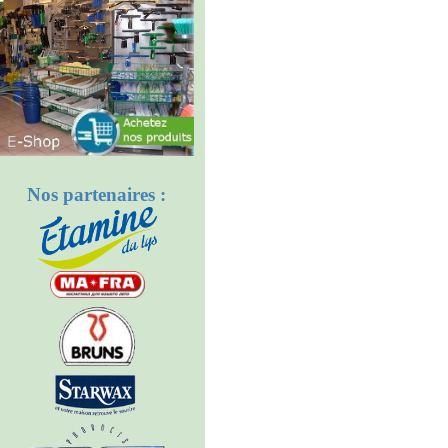
Nos partenaires :