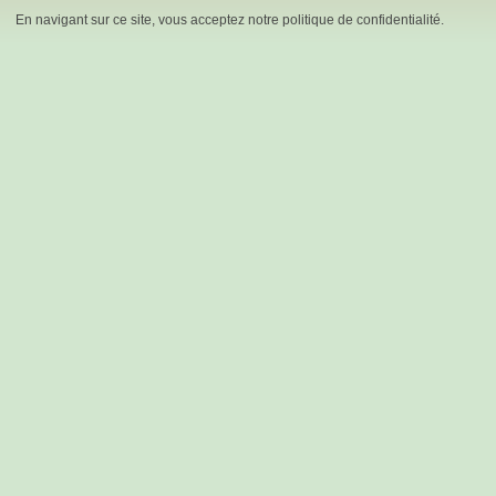
En navigant sur ce site, vous acceptez notre politique de confidentialité.