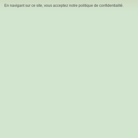
En navigant sur ce site, vous acceptez notre politique de confidentialité.