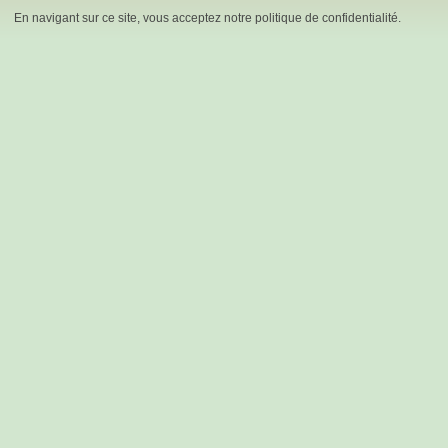
En navigant sur ce site, vous acceptez notre politique de confidentialité.