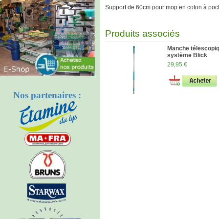
Support de 60cm pour mop en coton à poc
Produits associés
Manche télescopi
système Blick
29,95 €
Nos partenaires :