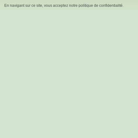
En navigant sur ce site, vous acceptez notre politique de confidentialité.