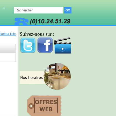
Suivez-nous sur :
Retour liste