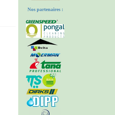
Nos partenaires :