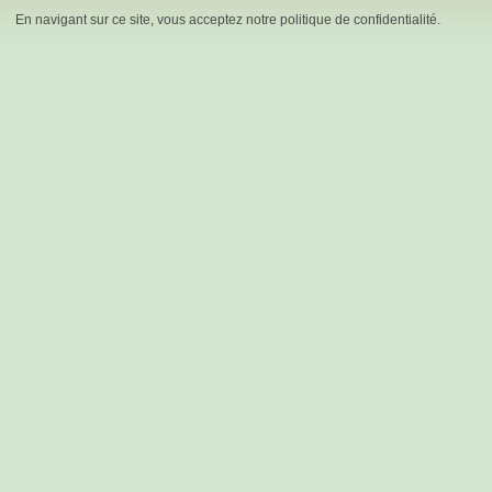
En navigant sur ce site, vous acceptez notre politique de confidentialité.