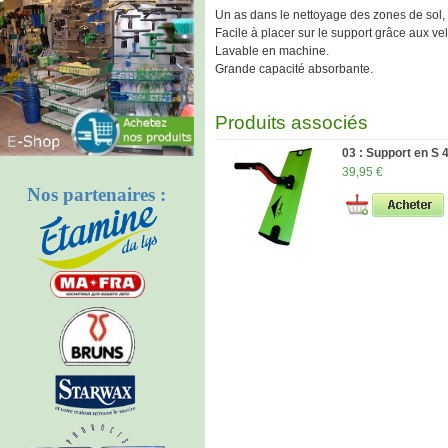
Un as dans le nettoyage des zones de sol,
Facile à placer sur le support grâce aux vel
Lavable en machine.
Grande capacité absorbante.
Produits associés
03 : Support en S
39,95 €
Nos partenaires :