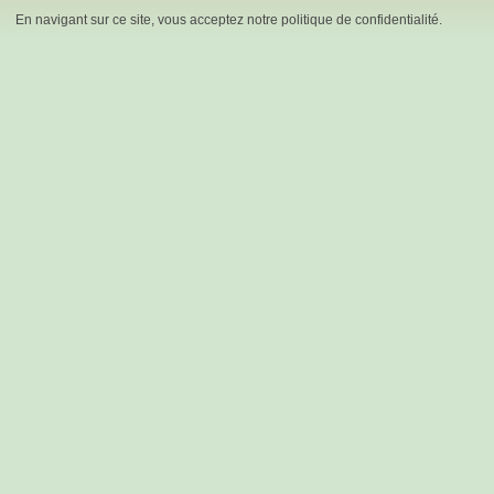
En navigant sur ce site, vous acceptez notre politique de confidentialité.