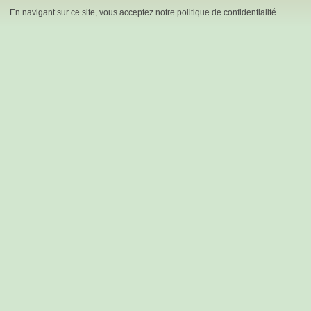
En navigant sur ce site, vous acceptez notre politique de confidentialité.