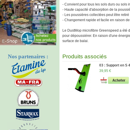
- Convient pour tous les sols durs ou sols ir
- Haute capacité d'absorption de la poussi
- Les poussières collectées peut être retiré
- Changement rapide et facile en raison de
Le DustMop microfibre Greenspeed a été d
pour dépoussiérer. En raison d'une énergie 
surface de balai.
Nos partenaires :
Produits associés
03 : Support en S
39,95 €