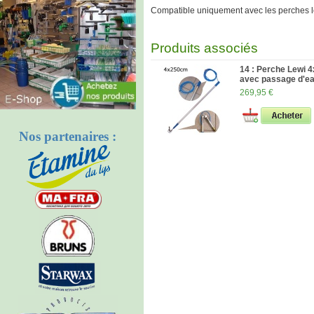
Compatible uniquement avec les perches l
Produits associés
14 : Perche Lewi
avec passage d'e
269,95 €
Nos partenaires :