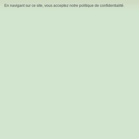
En navigant sur ce site, vous acceptez notre politique de confidentialité.