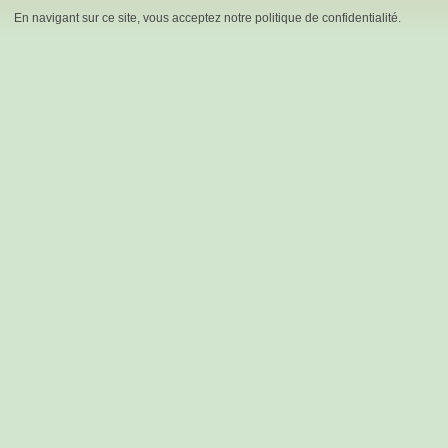
En navigant sur ce site, vous acceptez notre politique de confidentialité.