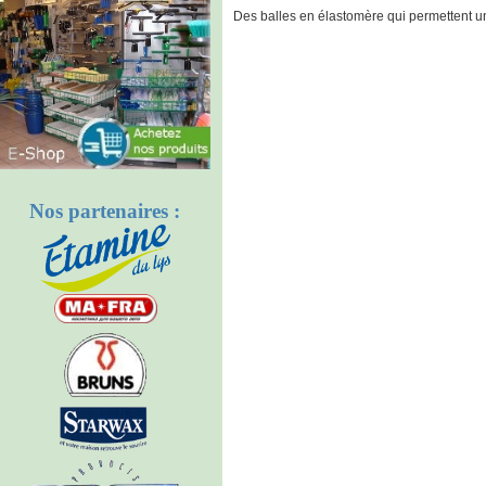
Des balles en élastomère qui permettent un
Nos partenaires :