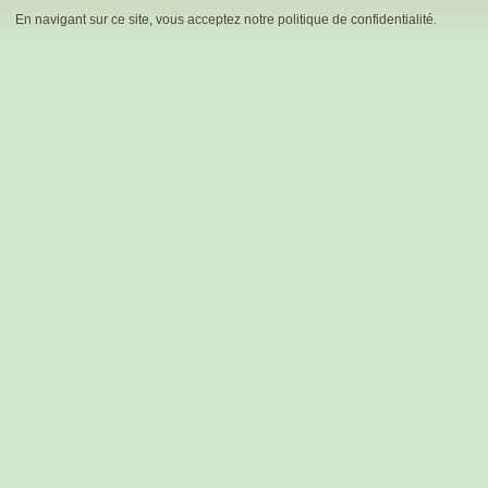
En navigant sur ce site, vous acceptez notre politique de confidentialité.