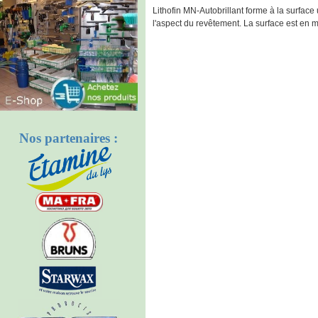
Lithofin MN-Autobrillant forme à la surface u
l'aspect du revêtement. La surface est en 
Nos partenaires :