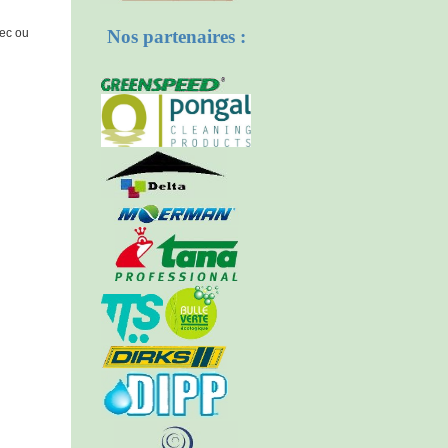
sec ou
Nos partenaires :