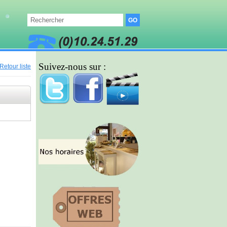
Suivez-nous sur :
Retour liste