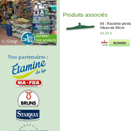
Produits associés
04 : Raclette pivo
Vikan de 50cm
43,35 €
Nos partenaires :