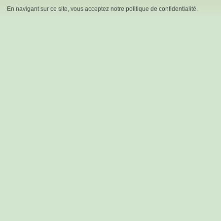
En navigant sur ce site, vous acceptez notre politique de confidentialité.