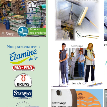
Nos partenaires :