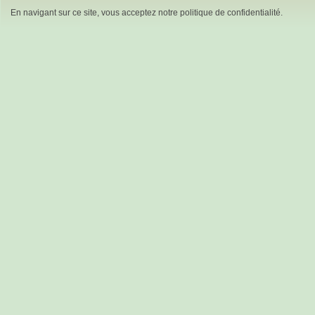
En navigant sur ce site, vous acceptez notre politique de confidentialité.