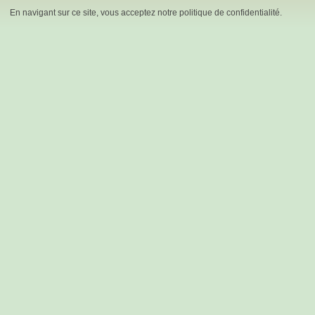
En navigant sur ce site, vous acceptez notre politique de confidentialité.