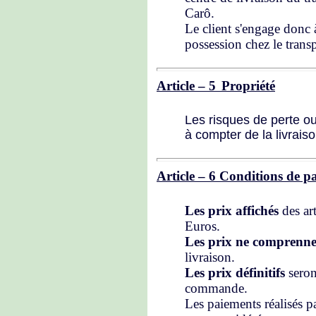
Carô.
Le client s'engage donc 
possession chez le transp
Article – 5
Propriété
Les risques de perte ou
à compter de la livraiso
Article – 6 Conditions de p
Les prix affichés
des ar
Euros.
Les prix ne comprenne
livraison.
Les prix définitifs
seron
commande.
Les paiements réalisés pa