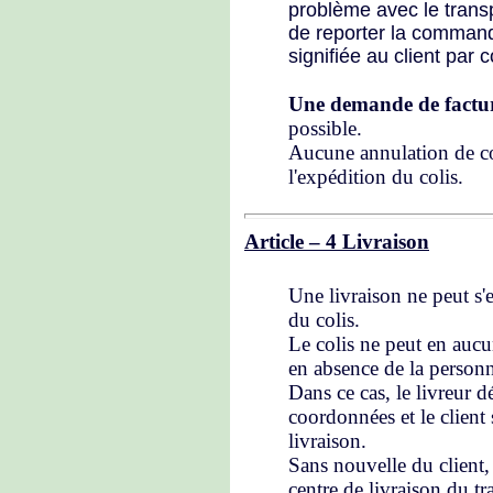
problème avec le tran
de reporter la command
signifiée au client par c
Une demande de factu
possible.
Aucune annulation de c
l'expédition du colis.
Article – 4 Livraison
Une livraison ne peut s'e
du colis.
Le colis ne peut en aucun
en absence de la personne
Dans ce cas, le livreur 
coordonnées et le client
livraison.
Sans nouvelle du client, 
centre de livraison du tr