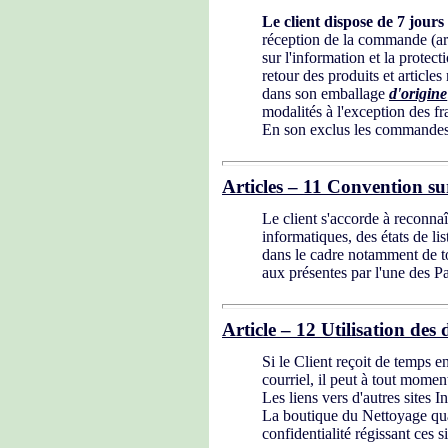
Le client dispose de 7 jours
réception de la commande (art
sur l'information et la protec
retour des produits et article
dans son emballage
d'origine
modalités à l'exception des frai
En son exclus les commandes sp
Articles – 11 Convention su
Le client s'accorde à reconnaî
informatiques, des états de li
dans le cadre notamment de t
aux présentes par l'une des Pa
Article – 12 Utilisation des
Si le Client reçoit de temps 
courriel, il peut à tout momen
Les liens vers d'autres sites 
La boutique du Nettoyage qua
confidentialité régissant ces si