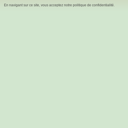
En navigant sur ce site, vous acceptez notre politique de confidentialité.