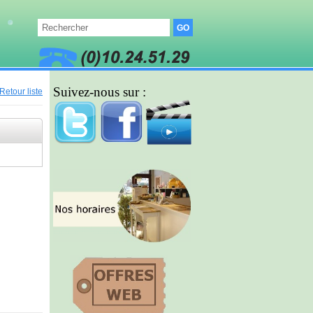
Suivez-nous sur :
Retour liste