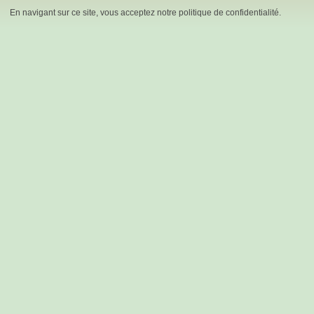
En navigant sur ce site, vous acceptez notre politique de confidentialité.