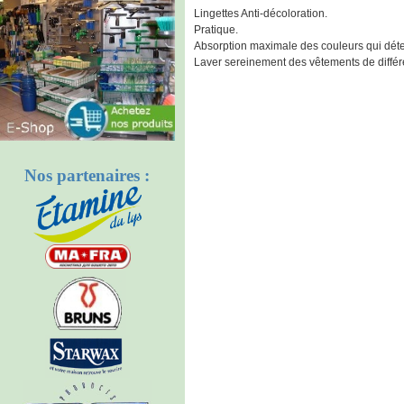
Lingettes Anti-décoloration.
Pratique.
Absorption maximale des couleurs qui déte
Laver sereinement des vêtements de différ
Nos partenaires :