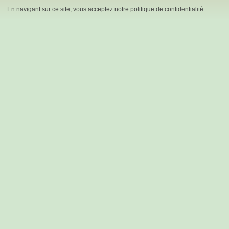
En navigant sur ce site, vous acceptez notre politique de confidentialité.