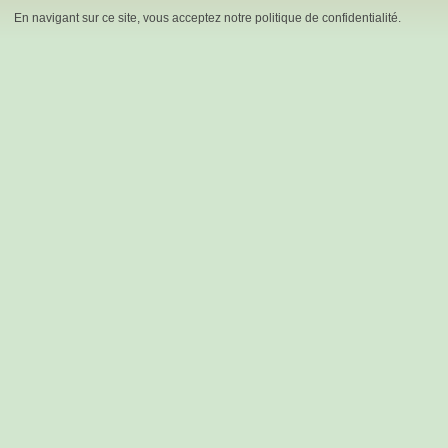
En navigant sur ce site, vous acceptez notre politique de confidentialité.