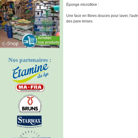
Éponge microfibre :
Une face en fibres douces pour laver, l'autr
des pare-brises.
Nos partenaires :