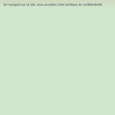
En navigant sur ce site, vous acceptez notre politique de confidentialité.