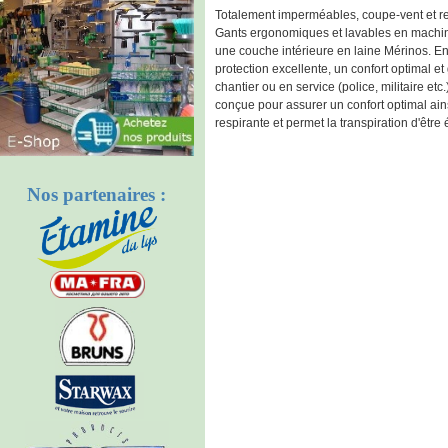
Totalement imperméables, coupe-vent et re
Gants ergonomiques et lavables en machin
une couche intérieure en laine Mérinos. En p
protection excellente, un confort optimal et
chantier ou en service (police, militaire e
conçue pour assurer un confort optimal ai
respirante et permet la transpiration d'être 
Nos partenaires :