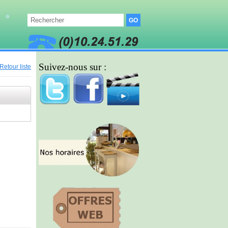
Suivez-nous sur :
Retour liste