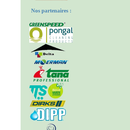
Nos partenaires :