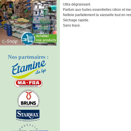
Ultra dégraissant.
Parfum aux huiles essentielles citron et me
Nettoie parfaitement la vaisselle tout en re
Séchage rapide.
Sans trace.
Nos partenaires :