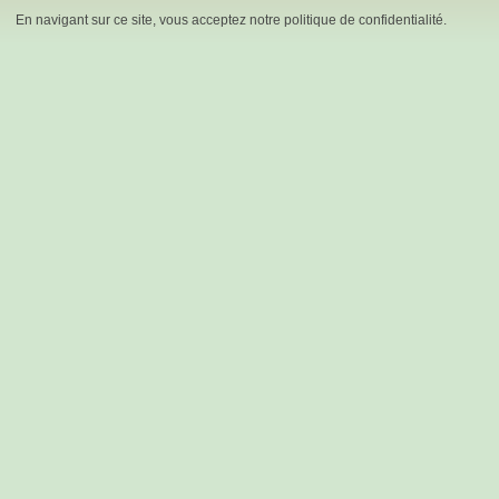
En navigant sur ce site, vous acceptez notre politique de confidentialité.