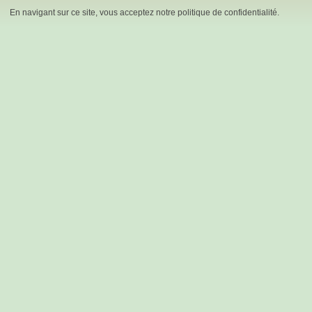
En navigant sur ce site, vous acceptez notre politique de confidentialité.