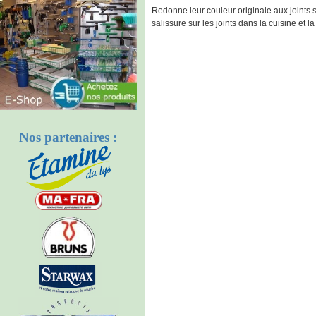
Redonne leur couleur originale aux joints su
salissure sur les joints dans la cuisine et la
Nos partenaires :