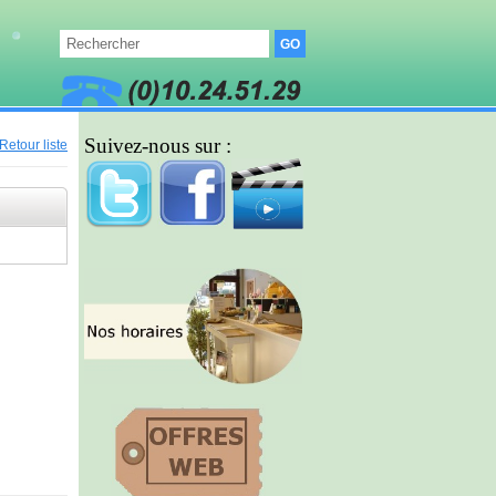
Suivez-nous sur :
Retour liste