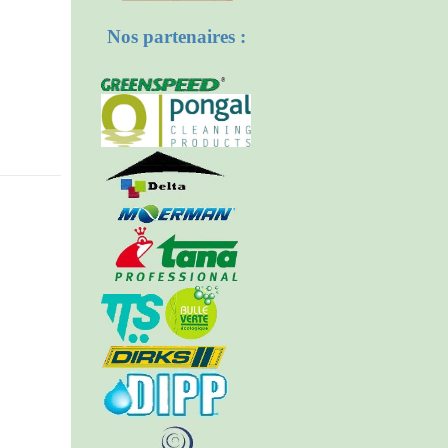
Nos partenaires :