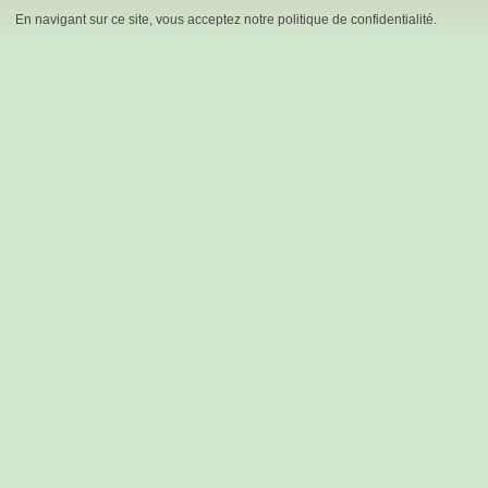
En navigant sur ce site, vous acceptez notre politique de confidentialité.