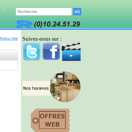
Suivez-nous sur :
Retour liste