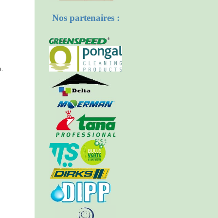
Nos partenaires :
e.