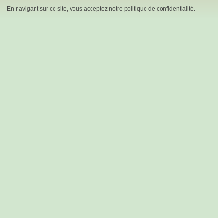
En navigant sur ce site, vous acceptez notre politique de confidentialité.