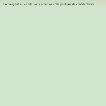
En navigant sur ce site, vous acceptez notre politique de confidentialité.