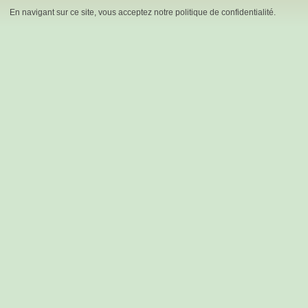
En navigant sur ce site, vous acceptez notre politique de confidentialité.