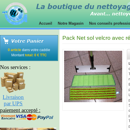
Accueil
Notre Magasin
Nos conseils professi
Pack Net sol velcro avec r
0 article
dans votre caddie
Montant
total: 0 € TTC
Nos services :
Livraison
par UPS
paiement accepté :