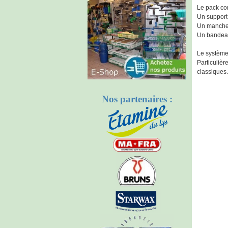
Le pack co
Un support
Un manche 
Un bandea
Le système
Particulièr
classiques.
Nos partenaires :