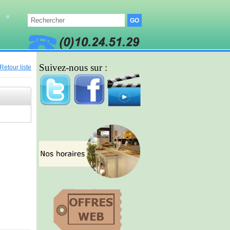
Suivez-nous sur :
Retour liste