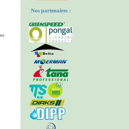
Nos partenaires :
mes