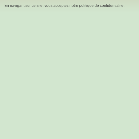
En navigant sur ce site, vous acceptez notre politique de confidentialité.