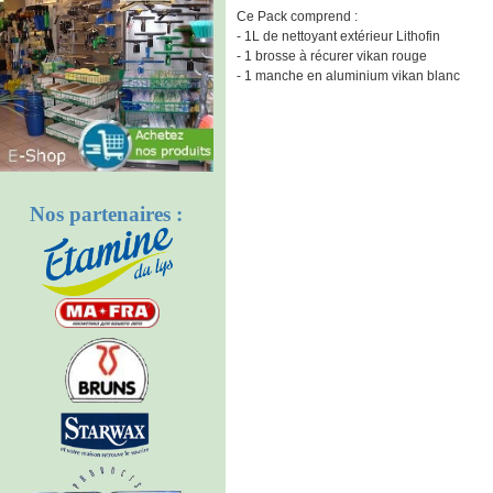
Ce Pack comprend :
- 1L de nettoyant extérieur Lithofin
- 1 brosse à récurer vikan rouge
- 1 manche en aluminium vikan blanc
Nos partenaires :