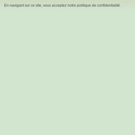
En navigant sur ce site, vous acceptez notre politique de confidentialité.