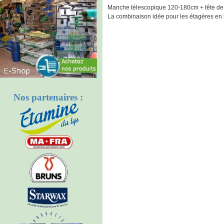
Manche télescopique 120-180cm + tête de
La combinaison idée pour les étagères en 
Nos partenaires :