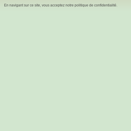
En navigant sur ce site, vous acceptez notre politique de confidentialité.