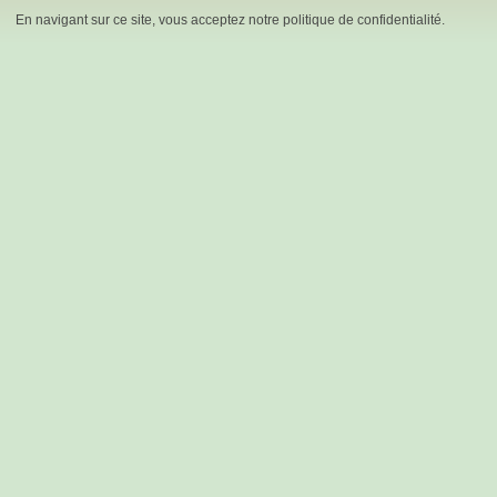
En navigant sur ce site, vous acceptez notre politique de confidentialité.