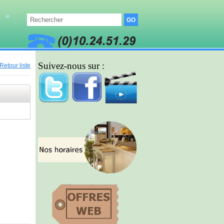
Suivez-nous sur :
Retour liste